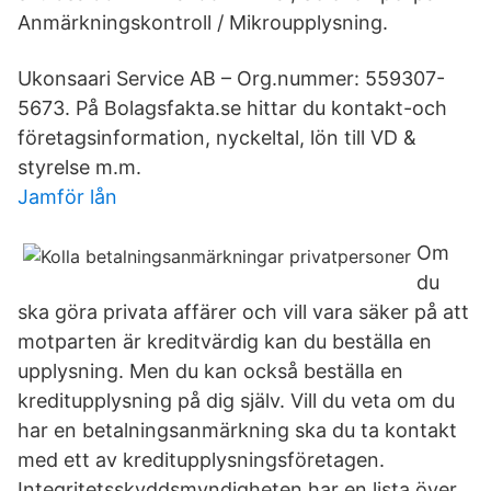
Anmärkningskontroll / Mikroupplysning.
Ukonsaari Service AB – Org.nummer: 559307-
5673. På Bolagsfakta.se hittar du kontakt-och
företagsinformation, nyckeltal, lön till VD &
styrelse m.m.
Jamför lån
Om
du
ska göra privata affärer och vill vara säker på att
motparten är kreditvärdig kan du beställa en
upplysning. Men du kan också beställa en
kreditupplysning på dig själv. Vill du veta om du
har en betalningsanmärkning ska du ta kontakt
med ett av kreditupplysningsföretagen.
Integritetsskyddsmyndigheten har en lista över