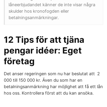
låneerbjudandet känner de inte visar några
skulder hos kronofogden eller
betalningsanmärkningar.
12 Tips för att tjäna
pengar idéer: Eget
företag
Det anser regeringen som nu har beslutat att 2
000 till 150 000 kr. Även du som har en
betalningsanmärkning har möjlighet att få ett lån
hos oss. Kontrollera först att du kan ansöka.