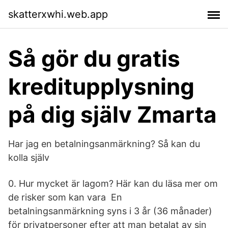
skatterxwhi.web.app
Så gör du gratis
kreditupplysning
på dig själv Zmarta
Har jag en betalningsanmärkning? Så kan du
kolla själv
0. Hur mycket är lagom? Här kan du läsa mer om
de risker som kan vara En
betalningsanmärkning syns i 3 år (36 månader)
för privatpersoner efter att man betalat av sin