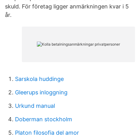
skuld. För företag ligger anmärkningen kvar i 5
år.
Sarskola huddinge
Gleerups inloggning
Urkund manual
Doberman stockholm
Platon filosofia del amor