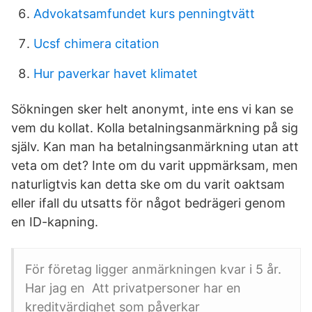
Advokatsamfundet kurs penningtvätt
Ucsf chimera citation
Hur paverkar havet klimatet
Sökningen sker helt anonymt, inte ens vi kan se
vem du kollat. Kolla betalningsanmärkning på sig
själv. Kan man ha betalningsanmärkning utan att
veta om det? Inte om du varit uppmärksam, men
naturligtvis kan detta ske om du varit oaktsam
eller ifall du utsatts för något bedrägeri genom
en ID-kapning.
För företag ligger anmärkningen kvar i 5 år.
Har jag en Att privatpersoner har en
kreditvärdighet som påverkar