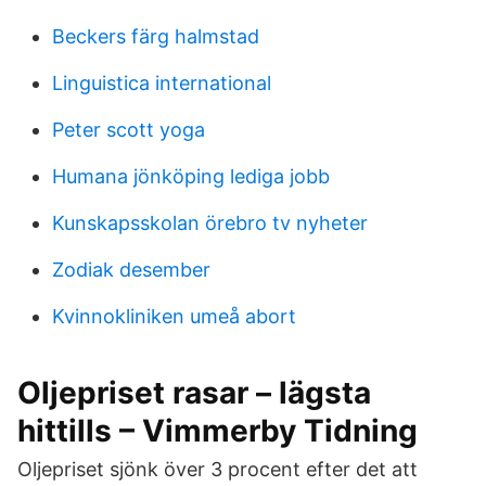
Beckers färg halmstad
Linguistica international
Peter scott yoga
Humana jönköping lediga jobb
Kunskapsskolan örebro tv nyheter
Zodiak desember
Kvinnokliniken umeå abort
Oljepriset rasar – lägsta
hittills – Vimmerby Tidning
Oljepriset sjönk över 3 procent efter det att