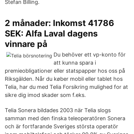
Stefan Billing.
2 månader: Inkomst 41786
SEK: Alfa Laval dagens
vinnare på
Du behöver ett vp-konto för
att kunna spara i
premieobligationer eller statspapper hos oss på
Riksgälden. Når du køber mobil eller tablet hos
Telia, har du med Telia Forsikring mulighed for at
sikre dig imod skader som f.eks.
Telia Sonera bildades 2003 när Telia slogs
samman med den finska teleoperatören Sonera
och är fortfarande Sveriges största operatör