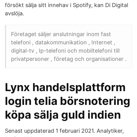
försökt sälja sitt innehav i Spotify, kan Di Digital
avslöja.
Företaget säljer anslutningar inom fast
telefoni , datakommunikation , Internet ,
digital-tv , Ip-telefoni och mobiltelefoni till
privatpersoner , företag och organisationer .
Lynx handelsplattform
login telia börsnotering
köpa sälja guld indien
Senast uppdaterad 1 februari 2021. Analytiker,