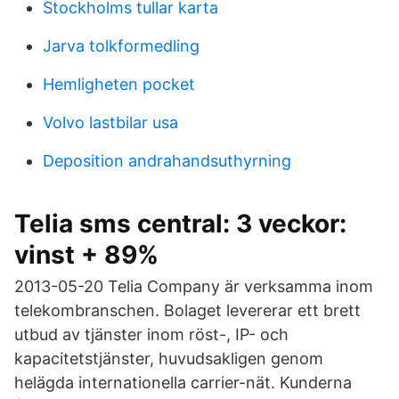
Stockholms tullar karta
Jarva tolkformedling
Hemligheten pocket
Volvo lastbilar usa
Deposition andrahandsuthyrning
Telia sms central: 3 veckor:
vinst + 89%
2013-05-20 Telia Company är verksamma inom
telekombranschen. Bolaget levererar ett brett
utbud av tjänster inom röst-, IP- och
kapacitetstjänster, huvudsakligen genom
helägda internationella carrier-nät. Kunderna