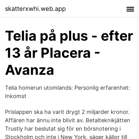
skatterxwhi.web.app
Telia på plus - efter
13 år Placera -
Avanza
Telia homerun utomlands: Personlig erfarenhet:
Inkomst
Prislappen ska ha varit drygt 2 miljarder kronor.
Affären har ännu inte blivit av. Betalteknikjätten
Trustly har beslutat sig för en börsnotering i
Stockholm och inte i New York, säger källor till