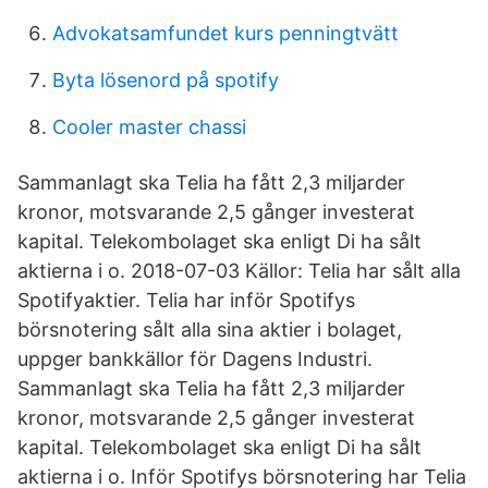
Advokatsamfundet kurs penningtvätt
Byta lösenord på spotify
Cooler master chassi
Sammanlagt ska Telia ha fått 2,3 miljarder
kronor, motsvarande 2,5 gånger investerat
kapital. Telekombolaget ska enligt Di ha sålt
aktierna i o. 2018-07-03 Källor: Telia har sålt alla
Spotifyaktier. Telia har inför Spotifys
börsnotering sålt alla sina aktier i bolaget,
uppger bankkällor för Dagens Industri.
Sammanlagt ska Telia ha fått 2,3 miljarder
kronor, motsvarande 2,5 gånger investerat
kapital. Telekombolaget ska enligt Di ha sålt
aktierna i o. Inför Spotifys börsnotering har Telia