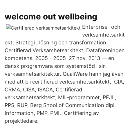
welcome out wellbeing
Enterprise- och
verksamhetsarkit
ekt; Strategi , lösning och transformation
Certifierad Verksamhetsarkitekt, Dataföreningen
kompetens. 2005 - 2005 27 nov. 2013 — en
dansk programvara som systemstöd i sin
verksamhetsarkitektur. QualiWare hann jag även
med att bli certifierad verksamhetsarkitekt, CIA,
CRMA, CISA, ISACA, Certifierad
verksamhetsarkitekt, MIL-programmet, PEJL,
PPS, RUP, Berg Shool of Communication dipl.
Information, PMP, PMI, Certifiering av
projektledare.