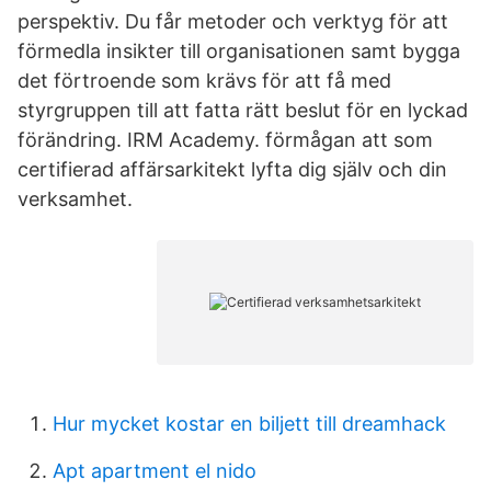
perspektiv. Du får metoder och verktyg för att
förmedla insikter till organisationen samt bygga
det förtroende som krävs för att få med
styrgruppen till att fatta rätt beslut för en lyckad
förändring. IRM Academy. förmågan att som
certifierad affärsarkitekt lyfta dig själv och din
verksamhet.
Hur mycket kostar en biljett till dreamhack
Apt apartment el nido