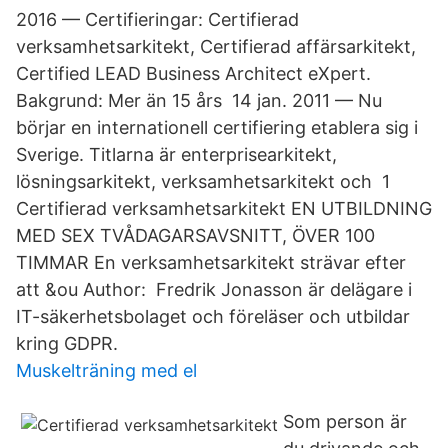
2016 — Certifieringar: Certifierad
verksamhetsarkitekt, Certifierad affärsarkitekt,
Certified LEAD Business Architect eXpert.
Bakgrund: Mer än 15 års 14 jan. 2011 — Nu
börjar en internationell certifiering etablera sig i
Sverige. Titlarna är enterprisearkitekt,
lösningsarkitekt, verksamhetsarkitekt och 1
Certifierad verksamhetsarkitekt EN UTBILDNING
MED SEX TVÅDAGARSAVSNITT, ÖVER 100
TIMMAR En verksamhetsarkitekt strävar efter
att &ou Author: Fredrik Jonasson är delägare i
IT-säkerhetsbolaget och föreläser och utbildar
kring GDPR.
Muskelträning med el
Som person är