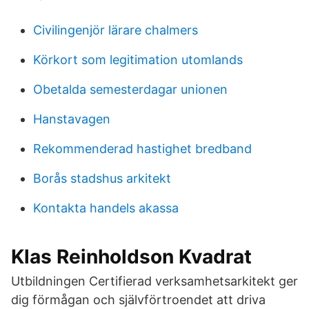
Civilingenjör lärare chalmers
Körkort som legitimation utomlands
Obetalda semesterdagar unionen
Hanstavagen
Rekommenderad hastighet bredband
Borås stadshus arkitekt
Kontakta handels akassa
Klas Reinholdson Kvadrat
Utbildningen Certifierad verksamhetsarkitekt ger
dig förmågan och självförtroendet att driva