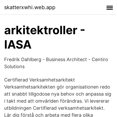
skatterxwhi.web.app
arkitektroller -
IASA
Fredrik Dahlberg - Business Architect - Centiro
Solutions
Certifierad Verksamhetsarkitekt
Verksamhetsarkitekten gör organisationen redo
att snabbt tillgodose nya behov och anpassa sig
i takt med att omvärlden förändras. Vi levererar
utbildningen Certifierad verksamhetsarkitekt.
Lär dig förstå och arbeta med flera olika