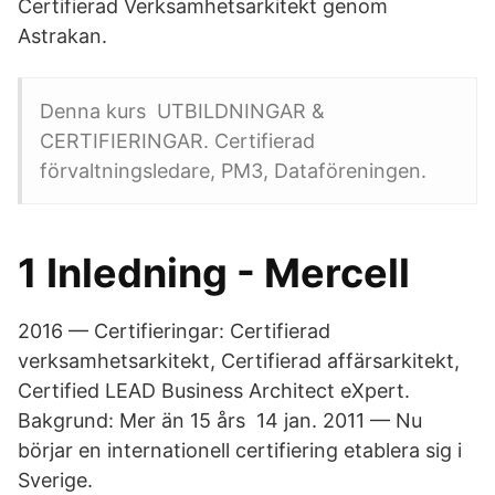
Certifierad Verksamhetsarkitekt genom
Astrakan.
Denna kurs UTBILDNINGAR &
CERTIFIERINGAR. Certifierad
förvaltningsledare, PM3, Dataföreningen.
1 Inledning - Mercell
2016 — Certifieringar: Certifierad
verksamhetsarkitekt, Certifierad affärsarkitekt,
Certified LEAD Business Architect eXpert.
Bakgrund: Mer än 15 års 14 jan. 2011 — Nu
börjar en internationell certifiering etablera sig i
Sverige.