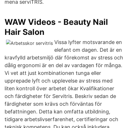
mena serviTRIS.
WAW Videos - Beauty Nail
Hair Salon
Vissa lyfter motsvarande en
elefant om dagen. Det är en
kravfylld arbetsmiljö där förekomst av stress och
dålig ergonomi är en del av vardagen för många.
Vi vet att just kombinationen tunga eller
upprepade lyft och upplevelse av stress med
liten kontroll över arbetet ökar Kvalifikationer
och färdigheter för Servitris. Beskriv sedan de
färdigheter som krävs och förväntas för
befattningen. Detta kan omfatta utbildning,
tidigare arbetslivserfarenhet, certifieringar och
teknisk kompetens. Du kan också inkludera