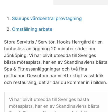
Skurups vårdcentral provtagning
Omställning arbete
Stora Servitris / Servitör. Hooks Herrgård är en
fantastisk anläggning 20 minuter söder om
Jönköping. Vi har blivit utsedda till Sveriges
bästa mötesplats, har en av Skandinaviens bästa
Spa & Fitnessanläggningar och två fina
golfbanor. Dessutom har vi ett riktigt vasst kök
och restaurang, det är där du kommer in i bilden.
Vi har blivit utsedda till Sveriges bästa
mötesplats, har en av Skandinaviens bästa