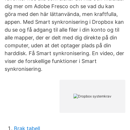
dig mer om Adobe Fresco och se vad du kan
göra med den här lättanvända, men kraftfulla,
appen. Med Smart synkronisering i Dropbox kan
du se og få adgang til alle filer i din konto og til
alle mapper, der er delt med dig direkte på din
computer, uden at det optager plads på din
harddisk. Få Smart synkronisering. En video, der
viser de forskellige funktioner i Smart
synkronisering.
Brak tabell