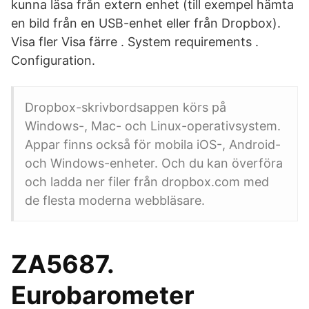
kunna läsa från extern enhet (till exempel hämta
en bild från en USB-enhet eller från Dropbox).
Visa fler Visa färre . System requirements .
Configuration.
Dropbox-skrivbordsappen körs på
Windows-, Mac- och Linux-operativsystem.
Appar finns också för mobila iOS-, Android-
och Windows-enheter. Och du kan överföra
och ladda ner filer från dropbox.com med
de flesta moderna webbläsare.
ZA5687.
Eurobarometer