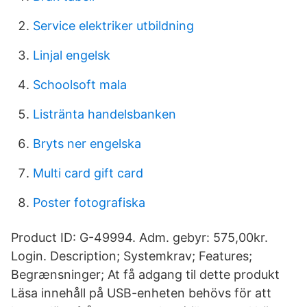
Service elektriker utbildning
Linjal engelsk
Schoolsoft mala
Listränta handelsbanken
Bryts ner engelska
Multi card gift card
Poster fotografiska
Product ID: G-49994. Adm. gebyr: 575,00kr.
Login. Description; Systemkrav; Features;
Begrænsninger; At få adgang til dette produkt
Läsa innehåll på USB-enheten behövs för att