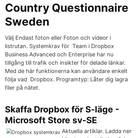
Country Questionnaire
Sweden
Välj Endast foton eller Foton och videor i
listrutan. Systemkrav för Team i Dropbox
Business Advanced och Enterprise har nu
tillgång till trafik och insikter för delade länkar.
Med de här funktionerna kan användare enkelt
följa vad Dropbox. Programtyp: Låter dig lagra
filer på nätet.
Skaffa Dropbox för S-läge -
Microsoft Store sv-SE
Aktuella artiklar. Ladda ner