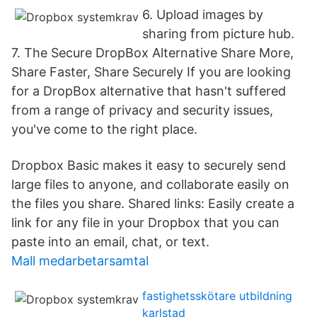
6. Upload images by
sharing from picture hub.
7. The Secure DropBox Alternative Share More,
Share Faster, Share Securely If you are looking
for a DropBox alternative that hasn't suffered
from a range of privacy and security issues,
you've come to the right place.
Dropbox Basic makes it easy to securely send
large files to anyone, and collaborate easily on
the files you share. Shared links: Easily create a
link for any file in your Dropbox that you can
paste into an email, chat, or text.
Mall medarbetarsamtal
fastighetsskötare utbildning
karlstad