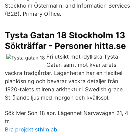
Stockholm Östermalm. and Information Services
(B2B). Primary Office.
Tysta Gatan 18 Stockholm 13
Sökträffar - Personer hitta.se
Fri utsikt mot idylliska Tysta
Gatan samt mot kvarterets
vackra trädgårdar. Lägenheten har en flexibel
planlösning och bevarar vackra detaljer från
1920-talets stilrena arkitektur i Swedish grace.
Strålande ljus med morgon och kvällssol.
Sök Mer Sön 18 apr. Lägenhet Narvavägen 21, 4
tr.
Bra projekt sthlm ab