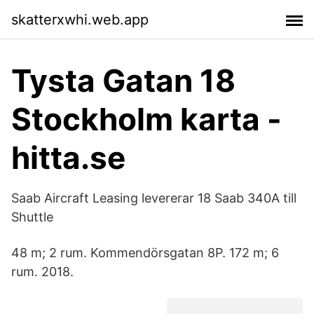
skatterxwhi.web.app
Tysta Gatan 18
Stockholm karta -
hitta.se
Saab Aircraft Leasing levererar 18 Saab 340A till
Shuttle
48 m; 2 rum. Kommendörsgatan 8P. 172 m; 6
rum. 2018.