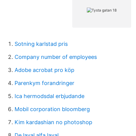
Sotning karlstad pris
Company number of employees
Adobe acrobat pro köp
Parenkym forandringer
Ica hermodsdal erbjudande
Mobil corporation bloomberg
Kim kardashian no photoshop
De laval alfa laval